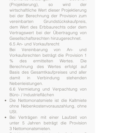
(Projektierung), so wird der
wirtschaftliche Wert dieser Projektierung
bei der Berechnung der Provision zum
vereinbarten Grundstückskaufpreis,
dem Wert des Erbbaurechts oder dem
Vertragswert bei der Übertragung von
Gesellschaftsrechten hinzugerechnet.
6.5 An- und Vorkaufsrecht
Bei Vereinbarung von An- und
Vorkaufsrechten beträgt die Provision 1
% des ermittelten Wertes. Die
Berechnung des Wertes erfolgt auf
Basis des Gesamtkaufpreises und aller
damit in Verbindung stehenden
Nebenleistungen.
6.6 Vermietung und Verpachtung von
Büro- / Industrieflächen
Die Nettomonatsmiete ist die Kaltmiete
ohne Nebenkostenvorauszahlung, ohne
USt.
Bei Verträgen mit einer Laufzeit von
unter 5 Jahren beträgt die Provision
3 Nettomonatsmieten.