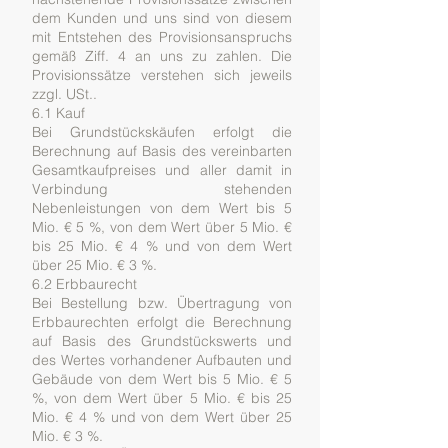
dem Kunden und uns sind von diesem
mit Entstehen des Provisionsanspruchs
gemäß Ziff. 4 an uns zu zahlen. Die
Provisionssätze verstehen sich jeweils
zzgl. USt..
6.1 Kauf
Bei Grundstückskäufen erfolgt die
Berechnung auf Basis des vereinbarten
Gesamtkaufpreises und aller damit in
Verbindung stehenden
Nebenleistungen von dem Wert bis 5
Mio. € 5 %, von dem Wert über 5 Mio. €
bis 25 Mio. € 4 % und von dem Wert
über 25 Mio. € 3 %.
6.2 Erbbaurecht
Bei Bestellung bzw. Übertragung von
Erbbaurechten erfolgt die Berechnung
auf Basis des Grundstückswerts und
des Wertes vorhandener Aufbauten und
Gebäude von dem Wert bis 5 Mio. € 5
%, von dem Wert über 5 Mio. € bis 25
Mio. € 4 % und von dem Wert über 25
Mio. € 3 %.