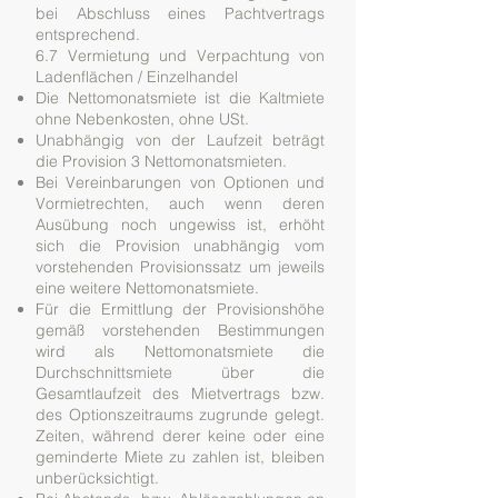
bei Abschluss eines Pachtvertrags
entsprechend.
6.7 Vermietung und Verpachtung von
Ladenflächen / Einzelhandel
Die Nettomonatsmiete ist die Kaltmiete
ohne Nebenkosten, ohne USt.
Unabhängig von der Laufzeit beträgt
die Provision 3 Nettomonatsmieten.
Bei Vereinbarungen von Optionen und
Vormietrechten, auch wenn deren
Ausübung noch ungewiss ist, erhöht
sich die Provision unabhängig vom
vorstehenden Provisionssatz um jeweils
eine weitere Nettomonatsmiete.
Für die Ermittlung der Provisionshöhe
gemäß vorstehenden Bestimmungen
wird als Nettomonatsmiete die
Durchschnittsmiete über die
Gesamtlaufzeit des Mietvertrags bzw.
des Optionszeitraums zugrunde gelegt.
Zeiten, während derer keine oder eine
geminderte Miete zu zahlen ist, bleiben
unberücksichtigt.