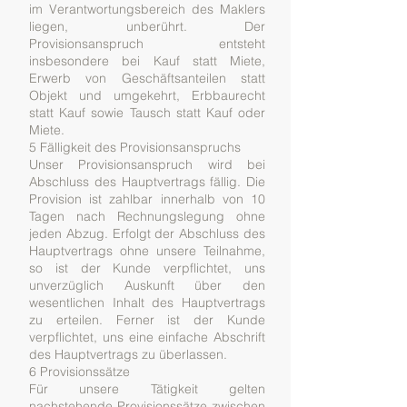
im Verantwortungsbereich des Maklers
liegen, unberührt. Der
Provisionsanspruch entsteht
insbesondere bei Kauf statt Miete,
Erwerb von Geschäftsanteilen statt
Objekt und umgekehrt, Erbbaurecht
statt Kauf sowie Tausch statt Kauf oder
Miete.
5 Fälligkeit des Provisionsanspruchs
Unser Provisionsanspruch wird bei
Abschluss des Hauptvertrags fällig. Die
Provision ist zahlbar innerhalb von 10
Tagen nach Rechnungslegung ohne
jeden Abzug. Erfolgt der Abschluss des
Hauptvertrags ohne unsere Teilnahme,
so ist der Kunde verpflichtet, uns
unverzüglich Auskunft über den
wesentlichen Inhalt des Hauptvertrags
zu erteilen. Ferner ist der Kunde
verpflichtet, uns eine einfache Abschrift
des Hauptvertrags zu überlassen.
6 Provisionssätze
Für unsere Tätigkeit gelten
nachstehende Provisionssätze zwischen