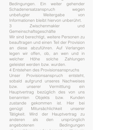
Bedingungen. Ein weiter gehender
Schadenersatzanspruch wegen
unbefugter Weitergabe von
Informationen bleibt hiervon unberührt.
3 Zwischenmakler und
Gemeinschaftsgeschäfte
Wir sind berechtigt, weitere Personen zu
beauftragen und einen Teil der Provision
an diese abzuführen. Auf Verlangen
legen wir offen, ob, an wen und in
welcher Höhe solche Zahlungen
geleistet werden bzw. wurden.
4 Entstehen des Provisionsanspruchs
Unser Provisionsanspruch entsteht,
sobald aufgrund unseres Nachweises
bzw. unserer Vermittlung ein
Hauptvertrag bezüglich des von uns
benannten Objekts bzw. Kunden
zustande gekommen ist. Hier bei
genügt Mitursächlichkeit unserer
Tätigkeit. Wird der Hauptvertrag zu
anderen als den ursprünglich
angebotenen Bedingungen