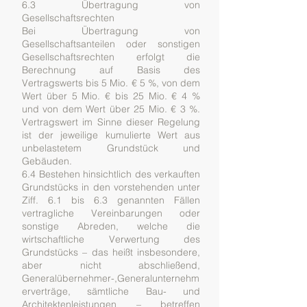
6.3 Übertragung von
Gesellschaftsrechten
Bei Übertragung von
Gesellschaftsanteilen oder sonstigen
Gesellschaftsrechten erfolgt die
Berechnung auf Basis des
Vertragswerts bis 5 Mio. € 5 %, von dem
Wert über 5 Mio. € bis 25 Mio. € 4 %
und von dem Wert über 25 Mio. € 3 %.
Vertragswert im Sinne dieser Regelung
ist der jeweilige kumulierte Wert aus
unbelastetem Grundstück und
Gebäuden.
6.4 Bestehen hinsichtlich des verkauften
Grundstücks in den vorstehenden unter
Ziff. 6.1 bis 6.3 genannten Fällen
vertragliche Vereinbarungen oder
sonstige Abreden, welche die
wirtschaftliche Verwertung des
Grundstücks – das heißt insbesondere,
aber nicht abschließend,
Generalübernehmer-,Generalunternehm
erverträge, sämtliche Bau- und
Architektenleistungen – betreffen