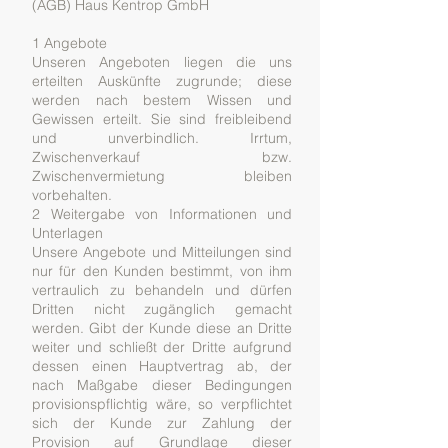
(AGB) Haus Kentrop GmbH
1 Angebote
Unseren Angeboten liegen die uns
erteilten Auskünfte zugrunde; diese
werden nach bestem Wissen und
Gewissen erteilt. Sie sind freibleibend
und unverbindlich. Irrtum,
Zwischenverkauf bzw.
Zwischenvermietung bleiben
vorbehalten.
2 Weitergabe von Informationen und
Unterlagen
Unsere Angebote und Mitteilungen sind
nur für den Kunden bestimmt, von ihm
vertraulich zu behandeln und dürfen
Dritten nicht zugänglich gemacht
werden. Gibt der Kunde diese an Dritte
weiter und schließt der Dritte aufgrund
dessen einen Hauptvertrag ab, der
nach Maßgabe dieser Bedingungen
provisionspflichtig wäre, so verpflichtet
sich der Kunde zur Zahlung der
Provision auf Grundlage dieser