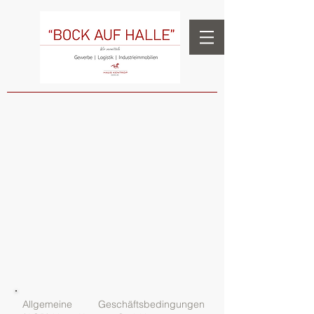
Allgemeine Geschäftsbedingungen